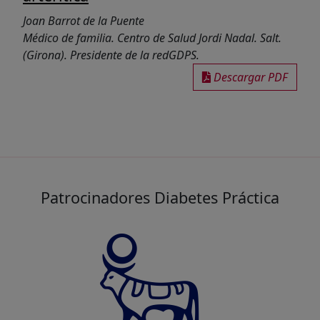
Joan Barrot de la Puente
Médico de familia. Centro de Salud Jordi Nadal. Salt.
(Girona). Presidente de la redGDPS.
Descargar PDF
Patrocinadores Diabetes Práctica