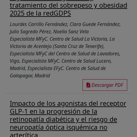
tratamiento del sobrepeso y obesidad
2025 de la redGDPS
Lourdes Carrillo Fernández, Clara Guede Fernández,
Julio Sagredo Pérez, Noelia Sanz Vela
Especialista MFyC. Centro de Salud La Victoria, La
Victoria de Acentejo (Santa Cruz de Tenerife),
Especialista MFyC del Centro de Salud de Lavadores,
Vigo, Especialista MFyC. Centro de Salud Lucero,
Madrid, Especialista EFyC. Centro de Salud de
Galapagar, Madrid
Descargar PDF
Impacto de los agonistas del receptor
GLP-1 en la progresión de la
retinopatía diabética y el riesgo de
neuropatía óptica isquémica no
arterítica