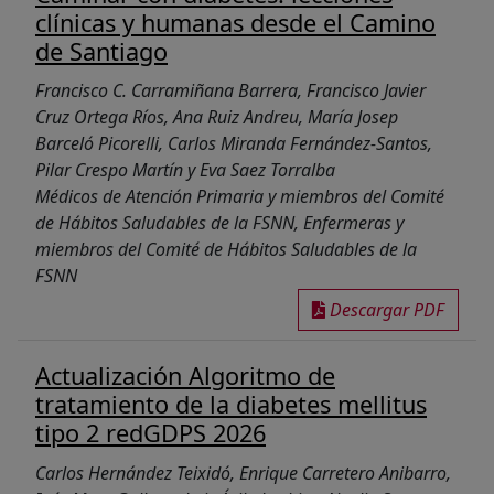
clínicas y humanas desde el Camino
de Santiago
Francisco C. Carramiñana Barrera, Francisco Javier
Cruz Ortega Ríos, Ana Ruiz Andreu, María Josep
Barceló Picorelli, Carlos Miranda Fernández-Santos,
Pilar Crespo Martín y Eva Saez Torralba
Médicos de Atención Primaria y miembros del Comité
de Hábitos Saludables de la FSNN, Enfermeras y
miembros del Comité de Hábitos Saludables de la
FSNN
Descargar PDF
Actualización Algoritmo de
tratamiento de la diabetes mellitus
tipo 2 redGDPS 2026
Carlos Hernández Teixidó, Enrique Carretero Anibarro,