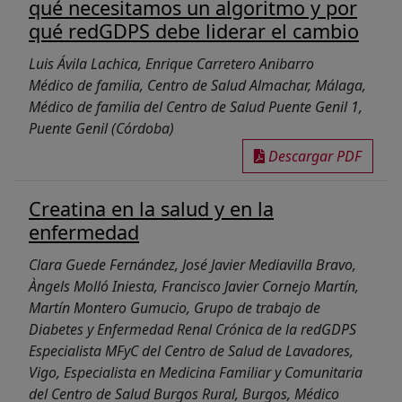
qué necesitamos un algoritmo y por
qué redGDPS debe liderar el cambio
Luis Ávila Lachica, Enrique Carretero Anibarro
Médico de familia, Centro de Salud Almachar, Málaga,
Médico de familia del Centro de Salud Puente Genil 1,
Puente Genil (Córdoba)
Descargar PDF
Creatina en la salud y en la
enfermedad
Clara Guede Fernández, José Javier Mediavilla Bravo,
Àngels Molló Iniesta, Francisco Javier Cornejo Martín,
Martín Montero Gumucio, Grupo de trabajo de
Diabetes y Enfermedad Renal Crónica de la redGDPS
Especialista MFyC del Centro de Salud de Lavadores,
Vigo, Especialista en Medicina Familiar y Comunitaria
del Centro de Salud Burgos Rural, Burgos, Médico