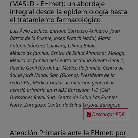
(MASLD - EHmet): un abordaje
integral desde la epidemiología hasta
el tratamiento farmacológico
Luis Ávila Lachica, Enrique Carretero Anibarro, Joan
Barrot de la Puente, Josep Franch Nadal, María
Antonia Sánchez Calavera, Liliana Bilbie
Médico de familia, Centro de Salud Almachar, Málaga,
Médico de familia del Centro de Salud Puente Genil 1,
Puente Genil (Córdoba), Médico de familia. Centro de
Salud Jordi Nadal. Salt. (Girona). Presidente de la
redGDPS., Médico Titular de medicina general de
atenció primària en el ABS Barcelona 1-D (CAP
Drassanes Raval-Sud, Centro de Salud Las Fuentes
Norte, Zaragoza, Centro de Salud La Jota, Zaragoza
Descargar PDF
Atención Primaria ante la EHmet: por