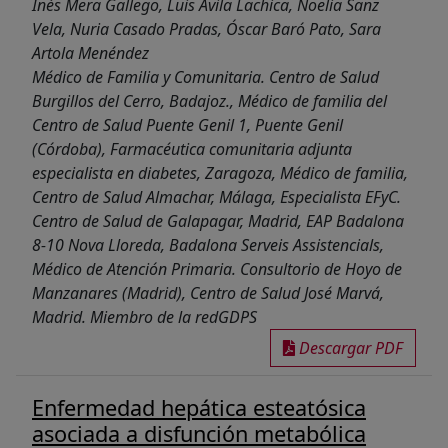
Inés Mera Gallego, Luis Ávila Lachica, Noelia Sanz
Vela, Nuria Casado Pradas, Óscar Baró Pato, Sara
Artola Menéndez
Médico de Familia y Comunitaria. Centro de Salud
Burgillos del Cerro, Badajoz., Médico de familia del
Centro de Salud Puente Genil 1, Puente Genil
(Córdoba), Farmacéutica comunitaria adjunta
especialista en diabetes, Zaragoza, Médico de familia,
Centro de Salud Almachar, Málaga, Especialista EFyC.
Centro de Salud de Galapagar, Madrid, EAP Badalona
8-10 Nova Lloreda, Badalona Serveis Assistencials,
Médico de Atención Primaria. Consultorio de Hoyo de
Manzanares (Madrid), Centro de Salud José Marvá,
Madrid. Miembro de la redGDPS
Descargar PDF
Enfermedad hepática esteatósica
asociada a disfunción metabólica