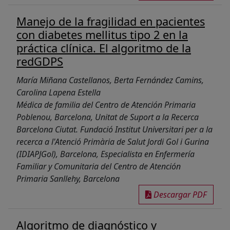
Manejo de la fragilidad en pacientes
con diabetes mellitus tipo 2 en la
práctica clínica. El algoritmo de la
redGDPS
María Miñana Castellanos, Berta Fernández Camins,
Carolina Lapena Estella
Médica de familia del Centro de Atención Primaria
Poblenou, Barcelona, Unitat de Suport a la Recerca
Barcelona Ciutat. Fundació Institut Universitari per a la
recerca a l'Atenció Primària de Salut Jordi Gol i Gurina
(IDIAPJGol), Barcelona, Especialista en Enfermería
Familiar y Comunitaria del Centro de Atención
Primaria Sanllehy, Barcelona
Descargar PDF
Algoritmo de diagnóstico y