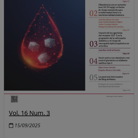
Vol. 16 Num. 3
15/09/2025