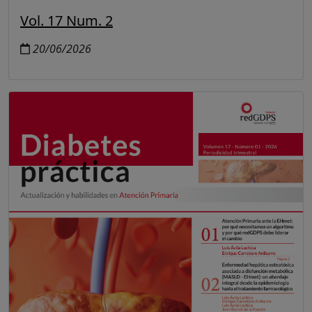
Vol. 17 Num. 2
20/06/2026