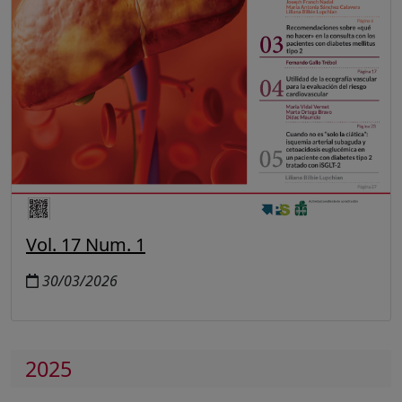
Vol. 17 Num. 1
30/03/2026
2025