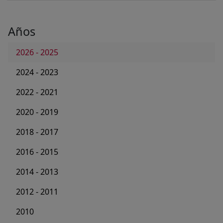
Años
2026 - 2025
2024 - 2023
2022 - 2021
2020 - 2019
2018 - 2017
2016 - 2015
2014 - 2013
2012 - 2011
2010