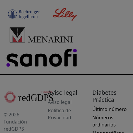
Aviso legal
Diabetes
Práctica
Aviso legal
Último número
Política de
© 2026
Privacidad
Números
Fundación
ordinarios
redGDPS