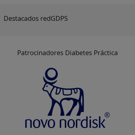
Destacados redGDPS
Patrocinadores Diabetes Práctica