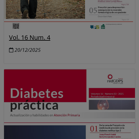
Vol. 16 Num. 4
20/12/2025