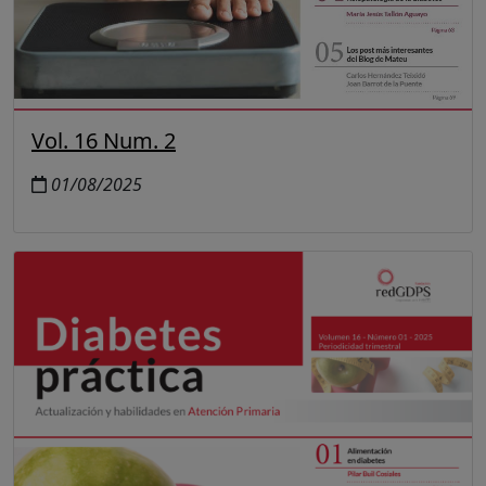
Vol. 16 Num. 2
01/08/2025