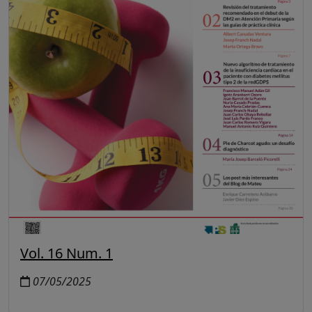
Vol. 16 Num. 1
07/05/2025