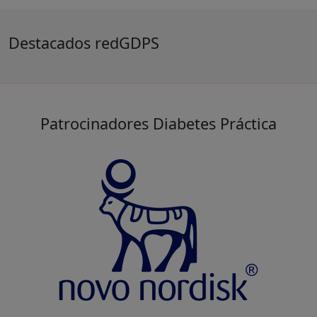
Destacados redGDPS
Patrocinadores Diabetes Práctica