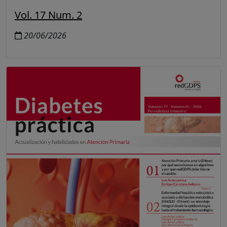
Vol. 17 Num. 2
20/06/2026