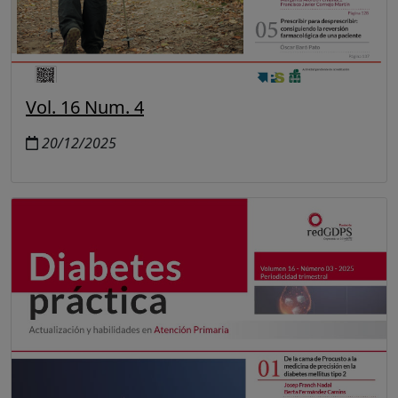
Vol. 16 Num. 4
20/12/2025