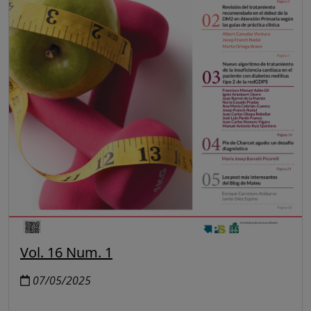
Vol. 16 Num. 1
07/05/2025