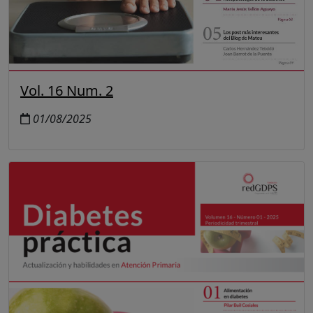
Vol. 16 Num. 2
01/08/2025