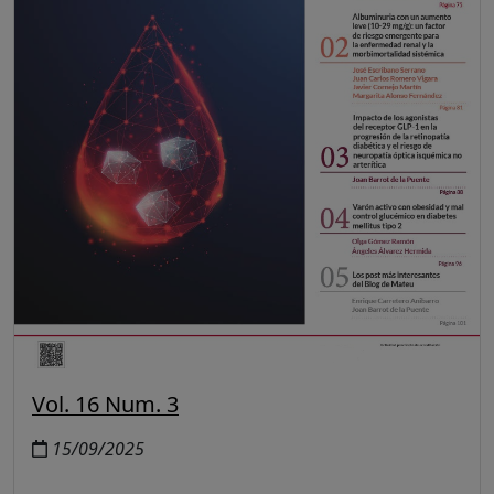
Vol. 16 Num. 3
15/09/2025