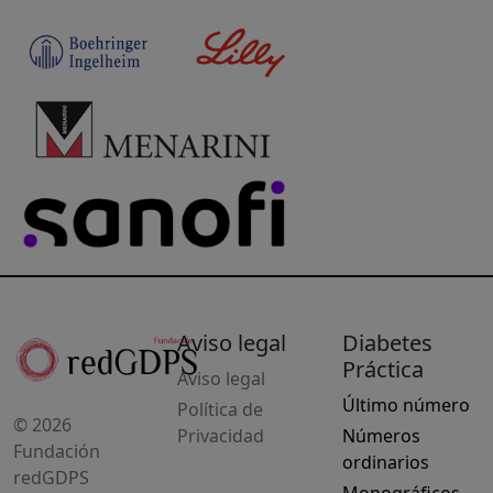
Aviso legal
Diabetes
Práctica
Aviso legal
Último número
Política de
© 2026
Privacidad
Números
Fundación
ordinarios
redGDPS