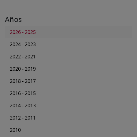
Años
2026 - 2025
2024 - 2023
2022 - 2021
2020 - 2019
2018 - 2017
2016 - 2015
2014 - 2013
2012 - 2011
2010