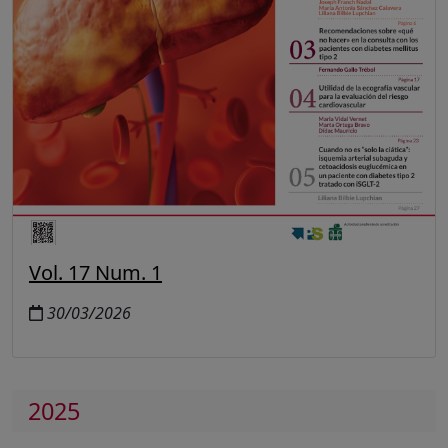
Vol. 17 Num. 1
30/03/2026
2025